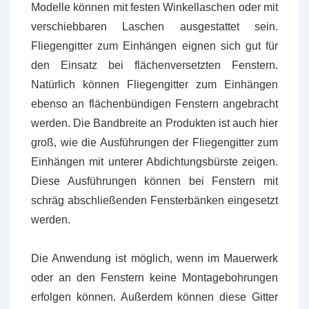
Modelle können mit festen Winkellaschen oder mit
verschiebbaren Laschen ausgestattet sein.
Fliegengitter zum Einhängen eignen sich gut für
den Einsatz bei flächenversetzten Fenstern.
Natürlich können Fliegengitter zum Einhängen
ebenso an flächenbündigen Fenstern angebracht
werden. Die Bandbreite an Produkten ist auch hier
groß, wie die Ausführungen der Fliegengitter zum
Einhängen mit unterer Abdichtungsbürste zeigen.
Diese Ausführungen können bei Fenstern mit
schräg abschließenden Fensterbänken eingesetzt
werden.
Die Anwendung ist möglich, wenn im Mauerwerk
oder an den Fenstern keine Montagebohrungen
erfolgen können. Außerdem können diese Gitter