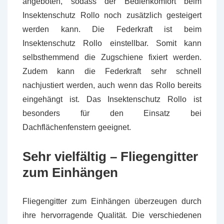
angeboten, sodass der Bedienkomfort beim
Insektenschutz Rollo noch zusätzlich gesteigert
werden kann. Die Federkraft ist beim
Insektenschutz Rollo einstellbar. Somit kann
selbsthemmend die Zugschiene fixiert werden.
Zudem kann die Federkraft sehr schnell
nachjustiert werden, auch wenn das Rollo bereits
eingehängt ist. Das Insektenschutz Rollo ist
besonders für den Einsatz bei
Dachflächenfenstern geeignet.
Sehr vielfältig – Fliegengitter
zum Einhängen
Fliegengitter zum Einhängen überzeugen durch
ihre hervorragende Qualität. Die verschiedenen