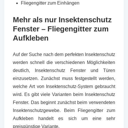
Fliegengitter zum Einhängen
Mehr als nur Insektenschutz
Fenster – Fliegengitter zum
Aufkleben
Auf der Suche nach dem perfekten Insektenschutz
werden schnell die verschiedenen Möglichkeiten
deutlich, Insektenschutz Fenster und Türen
einzusetzen. Zunächst muss festgestellt werden,
welche Art von Insektenschutz-System gebraucht
wird. Es gibt viele Varianten beim Insektenschutz
Fenster. Das beginnt zunächst beim verwendeten
Insektenschutzgewebe. Beim Fliegengitter zum
Aufkleben handelt es sich um eine sehr
preisgünstige Variante.