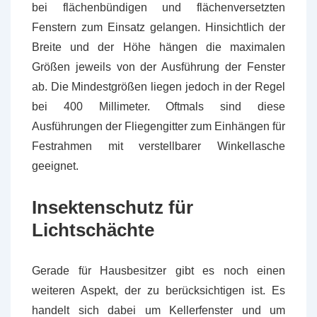
bei flächenbündigen und flächenversetzten
Fenstern zum Einsatz gelangen. Hinsichtlich der
Breite und der Höhe hängen die maximalen
Größen jeweils von der Ausführung der Fenster
ab. Die Mindestgrößen liegen jedoch in der Regel
bei 400 Millimeter. Oftmals sind diese
Ausführungen der Fliegengitter zum Einhängen für
Festrahmen mit verstellbarer Winkellasche
geeignet.
Insektenschutz für
Lichtschächte
Gerade für Hausbesitzer gibt es noch einen
weiteren Aspekt, der zu berücksichtigen ist. Es
handelt sich dabei um Kellerfenster und um