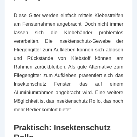
Diese Gitter werden einfach mittels Klebestreifen
am Fensterrahmen angebracht. Doch nicht immer
lassen sich die Klebebänder problemlos
verarbeiten. Die Insektenschutz-Gewebe der
Fliegengitter zum Aufkleben können sich ablösen
und Rückstände von Klebstoff können am
Rahmen zurückbleiben. Als gute Alternative zum
Fliegengitter zum Aufkleben präsentiert sich das
Insektenschutz Fenster, das auf einem
Aluminiumrahmen angebracht wird. Eine weitere
Möglichkeit ist das Insektenschutz Rollo, das noch
mehr Bedienkomfort bietet.
Praktisch: Insektenschutz