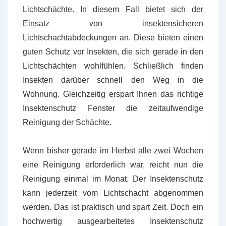
Lichtschächte. In diesem Fall bietet sich der
Einsatz von insektensicheren
Lichtschachtabdeckungen an. Diese bieten einen
guten Schutz vor Insekten, die sich gerade in den
Lichtschächten wohlfühlen. Schließlich finden
Insekten darüber schnell den Weg in die
Wohnung. Gleichzeitig erspart Ihnen das richtige
Insektenschutz Fenster die zeitaufwendige
Reinigung der Schächte.
Wenn bisher gerade im Herbst alle zwei Wochen
eine Reinigung erforderlich war, reicht nun die
Reinigung einmal im Monat. Der Insektenschutz
kann jederzeit vom Lichtschacht abgenommen
werden. Das ist praktisch und spart Zeit. Doch ein
hochwertig ausgearbeitetes Insektenschutz