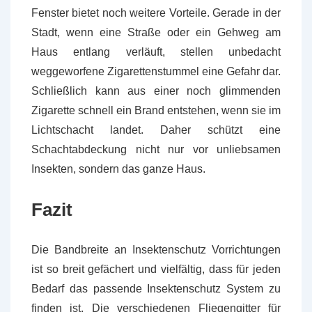
Fenster bietet noch weitere Vorteile. Gerade in der
Stadt, wenn eine Straße oder ein Gehweg am
Haus entlang verläuft, stellen unbedacht
weggeworfene Zigarettenstummel eine Gefahr dar.
Schließlich kann aus einer noch glimmenden
Zigarette schnell ein Brand entstehen, wenn sie im
Lichtschacht landet. Daher schützt eine
Schachtabdeckung nicht nur vor unliebsamen
Insekten, sondern das ganze Haus.
Fazit
Die Bandbreite an Insektenschutz Vorrichtungen
ist so breit gefächert und vielfältig, dass für jeden
Bedarf das passende Insektenschutz System zu
finden ist. Die verschiedenen Fliegengitter für