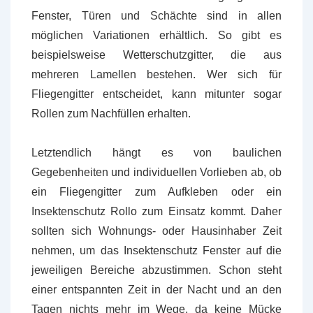
Fenster, Türen und Schächte sind in allen
möglichen Variationen erhältlich. So gibt es
beispielsweise Wetterschutzgitter, die aus
mehreren Lamellen bestehen. Wer sich für
Fliegengitter entscheidet, kann mitunter sogar
Rollen zum Nachfüllen erhalten.
Letztendlich hängt es von baulichen
Gegebenheiten und individuellen Vorlieben ab, ob
ein Fliegengitter zum Aufkleben oder ein
Insektenschutz Rollo zum Einsatz kommt. Daher
sollten sich Wohnungs- oder Hausinhaber Zeit
nehmen, um das Insektenschutz Fenster auf die
jeweiligen Bereiche abzustimmen. Schon steht
einer entspannten Zeit in der Nacht und an den
Tagen nichts mehr im Wege, da keine Mücke