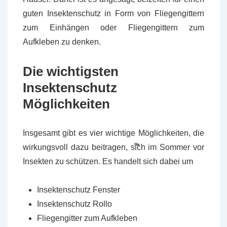
guten Insektenschutz in Form von Fliegengittern
zum Einhängen oder Fliegengittern zum
Aufkleben zu denken.
Die wichtigsten
Insektenschutz
Möglichkeiten
Insgesamt gibt es vier wichtige Möglichkeiten, die
wirkungsvoll dazu beitragen, sich im Sommer vor
Insekten zu schützen. Es handelt sich dabei um
Insektenschutz Fenster
Insektenschutz Rollo
Fliegengitter zum Aufkleben