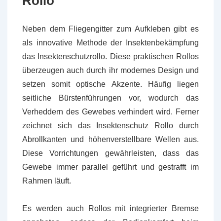
Rollo
Neben dem Fliegengitter zum Aufkleben gibt es
als innovative Methode der Insektenbekämpfung
das Insektenschutzrollo. Diese praktischen Rollos
überzeugen auch durch ihr modernes Design und
setzen somit optische Akzente. Häufig liegen
seitliche Bürstenführungen vor, wodurch das
Verheddern des Gewebes verhindert wird. Ferner
zeichnet sich das Insektenschutz Rollo durch
Abrollkanten und höhenverstellbare Wellen aus.
Diese Vorrichtungen gewährleisten, dass das
Gewebe immer parallel geführt und gestrafft im
Rahmen läuft.
Es werden auch Rollos mit integrierter Bremse