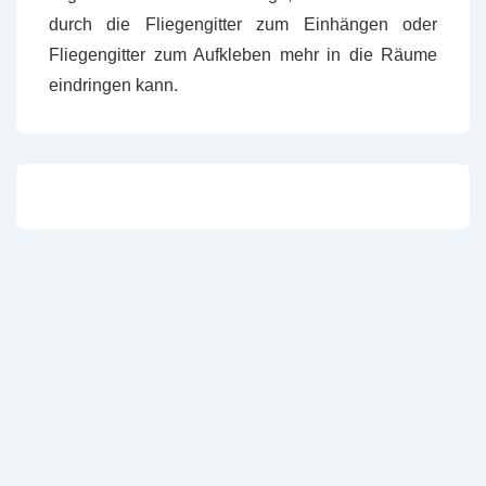
durch die Fliegengitter zum Einhängen oder
Fliegengitter zum Aufkleben mehr in die Räume
eindringen kann.
Impressum