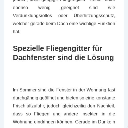
ebenso wenig geeignet sind wie
Verdunklungsrollos oder Überhitzungsschutz,
welcher gerade beim Dach eine wichtige Funktion
hat.
Spezielle Fliegengitter für
Dachfenster sind die Lösung
Im Sommer sind die Fenster in der Wohnung fast
durchgängig geöffnet und bieten so eine konstante
Frischluftzufuhr, jedoch gleichzeitig den Nachteil,
dass so Fliegen und andere Insekten in die
Wohnung eindringen können. Gerade im Dunkeln