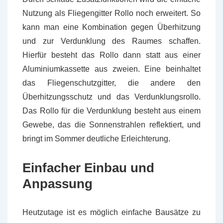
Nutzung als Fliegengitter Rollo noch erweitert. So
kann man eine Kombination gegen Überhitzung
und zur Verdunklung des Raumes schaffen.
Hierfür besteht das Rollo dann statt aus einer
Aluminiumkassette aus zweien. Eine beinhaltet
das Fliegenschutzgitter, die andere den
Überhitzungsschutz und das Verdunklungsrollo.
Das Rollo für die Verdunklung besteht aus einem
Gewebe, das die Sonnenstrahlen reflektiert, und
bringt im Sommer deutliche Erleichterung.
Einfacher Einbau und
Anpassung
Heutzutage ist es möglich einfache Bausätze zu