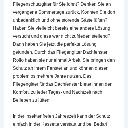
Fliegenschutzgitter für Sie lohnt? Denken Sie an
vergangene Sommertage zurück. Konnten Sie dort
unbedenklich und ohne störende Gäste lüften?
Haben Sie vielleicht bereits eine andere Lösung
versucht und diese war nicht zufrieden stellend?
Dann haben Sie jetzt die perfekte Lösung
gefunden. Durch das Fliegengitter Dachfenster
Rollo haben sie nur einmal Arbeit. Sie bringen den
Schutz an Ihrem Fenster an und können diesen
problemlos mehrere Jahre nutzen. Das
Fliegengitter für das Dachfenster bietet Ihnen den
Komfort, zu jeder Tages- und Nachtzeit nach
Belieben zu lüften.
In der insektenfreien Jahreszeit kann der Schutz
einfach in der Kassette verstaut und bei Bedarf