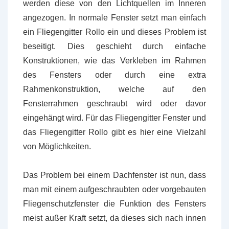
werden diese von den Lichtquellen im Inneren
angezogen. In normale Fenster setzt man einfach
ein Fliegengitter Rollo ein und dieses Problem ist
beseitigt. Dies geschieht durch einfache
Konstruktionen, wie das Verkleben im Rahmen
des Fensters oder durch eine extra
Rahmenkonstruktion, welche auf den
Fensterrahmen geschraubt wird oder davor
eingehängt wird. Für das Fliegengitter Fenster und
das Fliegengitter Rollo gibt es hier eine Vielzahl
von Möglichkeiten.
Das Problem bei einem Dachfenster ist nun, dass
man mit einem aufgeschraubten oder vorgebauten
Fliegenschutzfenster die Funktion des Fensters
meist außer Kraft setzt, da dieses sich nach innen