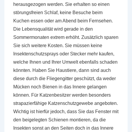
herausgezogen werden. Sie erhalten so einen
störungsfreien Schlaf, keine Besuche beim
Kuchen essen oder am Abend beim Fernsehen.
Die Lebensqualität wird gerade in den
Sommermonaten extrem erhöht. Zusätzlich sparen
Sie sich weitere Kosten. Sie müssen keine
Insektenschutzsprays oder Stecker mehr kaufen,
welche Ihnen und Ihrer Umwelt ebenfalls schaden
könnten. Haben Sie Haustiere, dann sind auch
diese durch die Fliegengitter geschützt, da weder
Mücken noch Bienen in das Innere gelangen
können. Für Katzenbesitzer werden besonders
strapazierfähige Katzenschutzgewebe angeboten.
Wichtig ist hierfür jedoch, dass Sie das Fenster mit
den beigelegten Schienen montieren, da die
Insekten sonst an den Seiten doch in das Innere