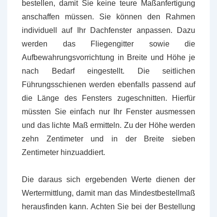
bestellen, damit Sie keine teure Maßanfertigung
anschaffen müssen. Sie können den Rahmen
individuell auf Ihr Dachfenster anpassen. Dazu
werden das Fliegengitter sowie die
Aufbewahrungsvorrichtung in Breite und Höhe je
nach Bedarf eingestellt. Die seitlichen
Führungsschienen werden ebenfalls passend auf
die Länge des Fensters zugeschnitten. Hierfür
müssten Sie einfach nur Ihr Fenster ausmessen
und das lichte Maß ermitteln. Zu der Höhe werden
zehn Zentimeter und in der Breite sieben
Zentimeter hinzuaddiert.
Die daraus sich ergebenden Werte dienen der
Wertermittlung, damit man das Mindestbestellmaß
herausfinden kann. Achten Sie bei der Bestellung