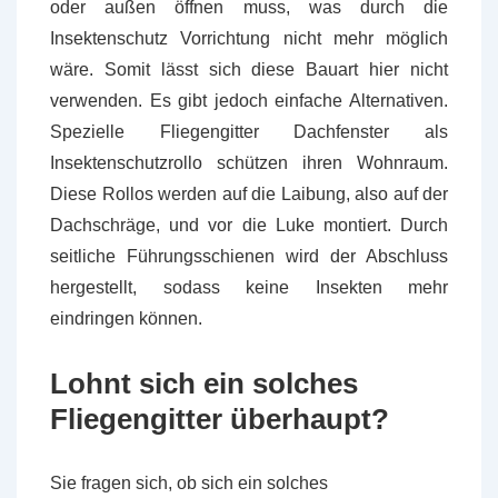
oder außen öffnen muss, was durch die
Insektenschutz Vorrichtung nicht mehr möglich
wäre. Somit lässt sich diese Bauart hier nicht
verwenden. Es gibt jedoch einfache Alternativen.
Spezielle Fliegengitter Dachfenster als
Insektenschutzrollo schützen ihren Wohnraum.
Diese Rollos werden auf die Laibung, also auf der
Dachschräge, und vor die Luke montiert. Durch
seitliche Führungsschienen wird der Abschluss
hergestellt, sodass keine Insekten mehr
eindringen können.
Lohnt sich ein solches
Fliegengitter überhaupt?
Sie fragen sich, ob sich ein solches