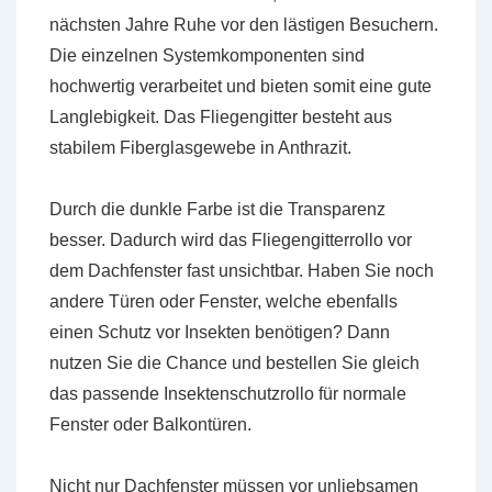
nächsten Jahre Ruhe vor den lästigen Besuchern.
Die einzelnen Systemkomponenten sind
hochwertig verarbeitet und bieten somit eine gute
Langlebigkeit. Das Fliegengitter besteht aus
stabilem Fiberglasgewebe in Anthrazit.
Durch die dunkle Farbe ist die Transparenz
besser. Dadurch wird das Fliegengitterrollo vor
dem Dachfenster fast unsichtbar. Haben Sie noch
andere Türen oder Fenster, welche ebenfalls
einen Schutz vor Insekten benötigen? Dann
nutzen Sie die Chance und bestellen Sie gleich
das passende Insektenschutzrollo für normale
Fenster oder Balkontüren.
Nicht nur Dachfenster müssen vor unliebsamen