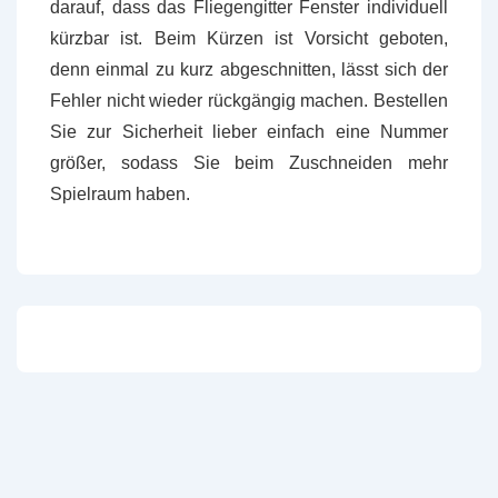
darauf, dass das Fliegengitter Fenster individuell
kürzbar ist. Beim Kürzen ist Vorsicht geboten,
denn einmal zu kurz abgeschnitten, lässt sich der
Fehler nicht wieder rückgängig machen. Bestellen
Sie zur Sicherheit lieber einfach eine Nummer
größer, sodass Sie beim Zuschneiden mehr
Spielraum haben.