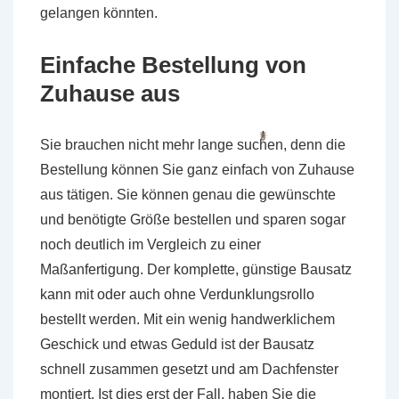
gelangen könnten.
Einfache Bestellung von
Zuhause aus
Sie brauchen nicht mehr lange suchen, denn die
Bestellung können Sie ganz einfach von Zuhause
aus tätigen. Sie können genau die gewünschte
und benötigte Größe bestellen und sparen sogar
noch deutlich im Vergleich zu einer
Maßanfertigung. Der komplette, günstige Bausatz
kann mit oder auch ohne Verdunklungsrollo
bestellt werden. Mit ein wenig handwerklichem
Geschick und etwas Geduld ist der Bausatz
schnell zusammen gesetzt und am Dachfenster
montiert. Ist dies erst der Fall, haben Sie die