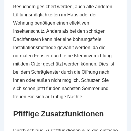
Besuchern gesichert werden, auch alle anderen
Lüftungsmöglichkeiten im Haus oder der
Wohnung benötigen einen effektiven
Insektenschutz. Anders als bei den schrägen
Dachfenstern kann hier eine bohrungsfreie
Installationsmethode gewählt werden, da die
normalen Fenster durch eine Klemmvorrichtung
mit dem Gitter geschützt werden können. Dies ist
bei dem Schrägfenster durch die Öffnung nach
innen oder außen nicht möglich. Schützen Sie
sich schon jetzt für den nächsten Sommer und
freuen Sie sich auf ruhige Nächte.
Pfiffige Zusatzfunktionen
Durch schlaue Zusatzfunktionen wird die einfache